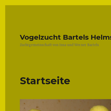
Vogelzucht Bartels Helm
Zuchtgemeinschaft von Insa und Werner Bartels
Startseite