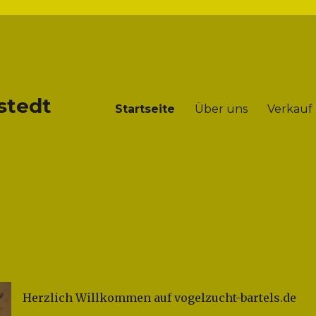
stedt
Startseite
Über uns
Verkauf
Herzlich Willkommen auf vogelzucht-bartels.de