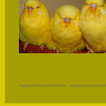
Vogelzucht Bartels Helmstedt
Stolz präsentiert von 