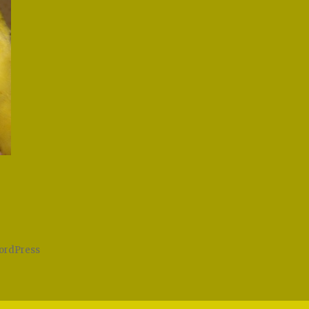
WordPress